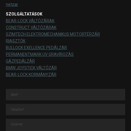
netzar
SZOLGÁLTATÁSOK
BEAR-LOCK VÁLTÓZÁRAK
CONSTRUCT VÁLTÓZÁRAK
SZIMTECH ELEKTROMECHANIKUS MOTORTÉRZÁR
RIASZTÓK
BULLOCK EXELLENCE PEDÁLZÁR
PERMANENTMARK UV GRAVÍROZÁS
GÁZPEDÁLZÁR
BMW JOYSTICK VÁLTÓZÁR
BEAR-LOCK KORMÁNYZÁR