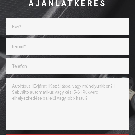
AJÁNLATKÉRÉS