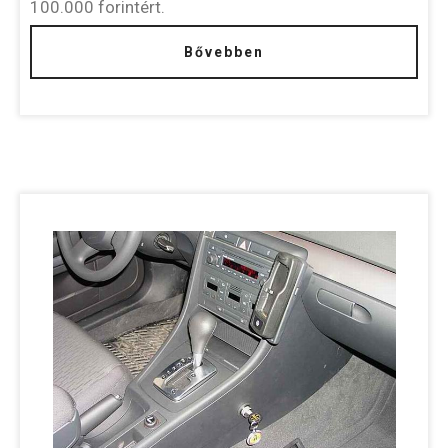
100.000 forintért.
Bővebben