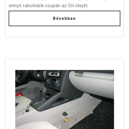
ennyit rabolnánk csupán az Ön idejét.
Bővebben