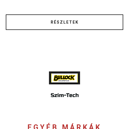
RÉSZLETEK
EGYÉB MÁRKÁK