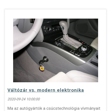
Váltózár vs. modern elektronika
2020-09-24 10:00:00
Ma az autógyártók a csúcstechnológia vívmányait