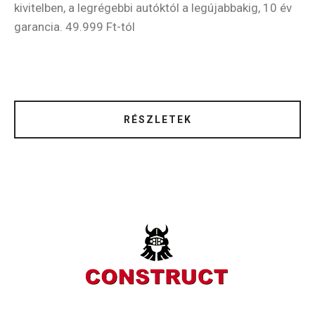
kivitelben, a legrégebbi autóktól a legújabbakig, 10 év
garancia. 49.999 Ft-tól
RÉSZLETEK