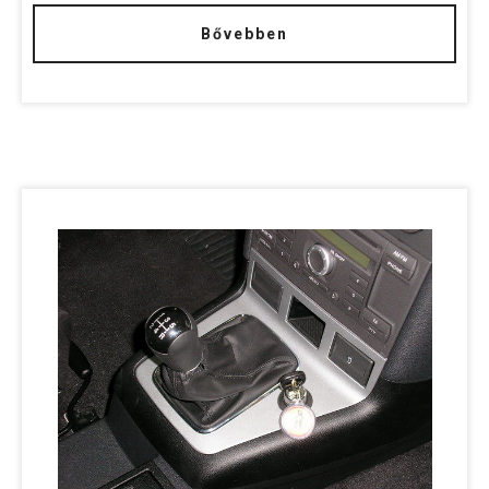
Bővebben