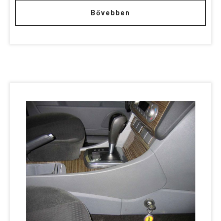
Bővebben