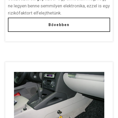
ne legyen benne semmilyen elektronika, ezzel is egy
rizikófaktort elfelejthetünk.
Bővebben