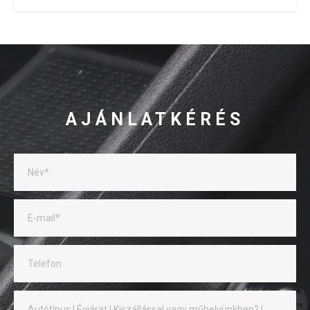
AJÁNLATKÉRÉS